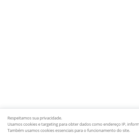
Respeitamos sua privacidade.
Usamos cookies e targeting para obter dados como endereço IP, informaç
Também usamos cookies essenciais para o funcionamento do site.