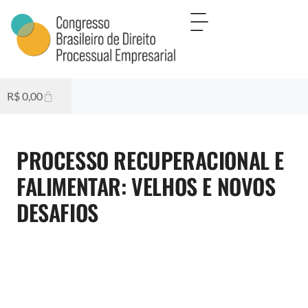
R$
0,00
PROCESSO RECUPERACIONAL E
FALIMENTAR: VELHOS E NOVOS
DESAFIOS