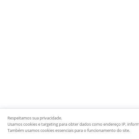
Respeitamos sua privacidade.
Usamos cookies e targeting para obter dados como endereço IP, informaç
Também usamos cookies essenciais para o funcionamento do site.