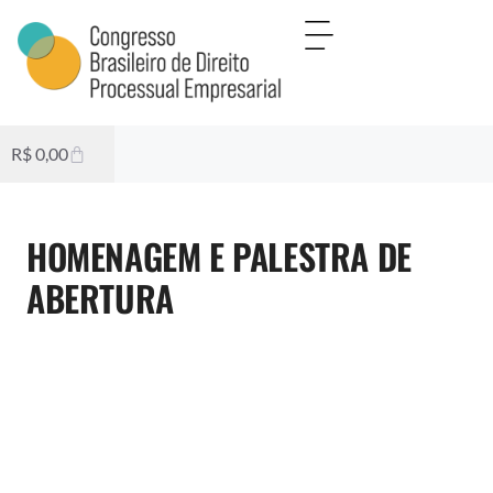
R$
0,00
HOMENAGEM E PALESTRA DE
ABERTURA