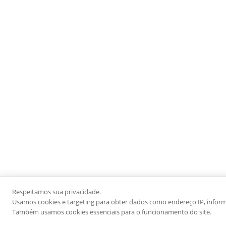
Respeitamos sua privacidade.
Usamos cookies e targeting para obter dados como endereço IP, informaç
Também usamos cookies essenciais para o funcionamento do site.