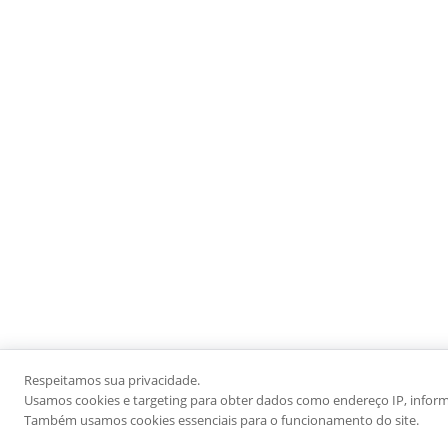
Respeitamos sua privacidade.
Usamos cookies e targeting para obter dados como endereço IP, informaç
Também usamos cookies essenciais para o funcionamento do site.