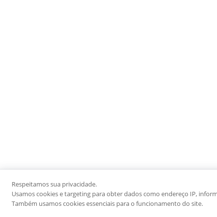
Respeitamos sua privacidade.
Usamos cookies e targeting para obter dados como endereço IP, informaç
Também usamos cookies essenciais para o funcionamento do site.