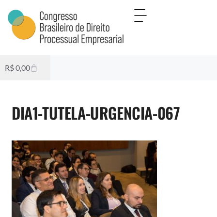
R$
0,00
DIA1-TUTELA-URGENCIA-067