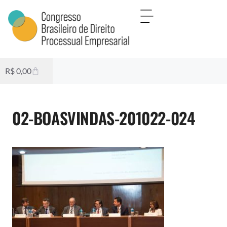
R$
0,00
02-BOASVINDAS-201022-024