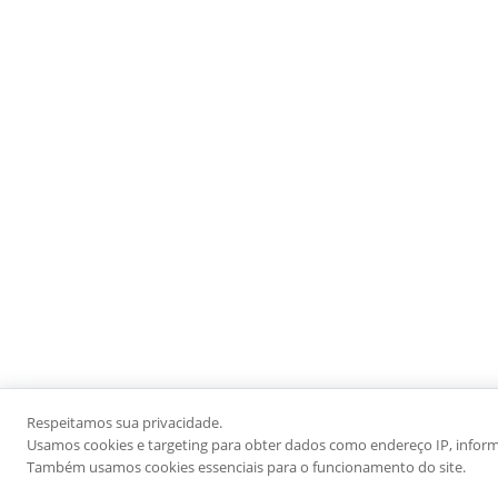
Respeitamos sua privacidade.
Usamos cookies e targeting para obter dados como endereço IP, informaç
Também usamos cookies essenciais para o funcionamento do site.