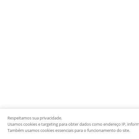
Respeitamos sua privacidade.
Usamos cookies e targeting para obter dados como endereço IP, informaç
Também usamos cookies essenciais para o funcionamento do site.