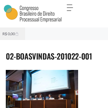
R$
0,00
02-BOASVINDAS-201022-001