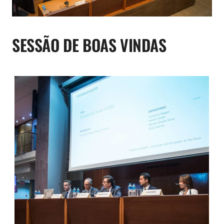
SESSÃO DE BOAS VINDAS