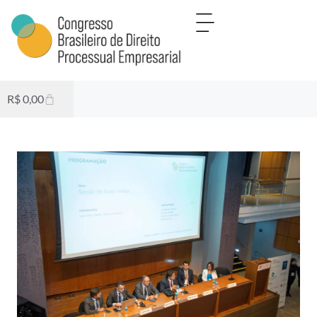
R$
0,00