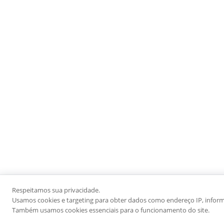
Respeitamos sua privacidade.
Usamos cookies e targeting para obter dados como endereço IP, informaç
Também usamos cookies essenciais para o funcionamento do site.