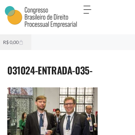
R$
0,00
031024-ENTRADA-035-