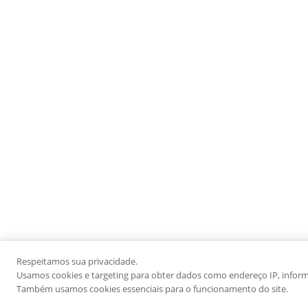
Respeitamos sua privacidade.
Usamos cookies e targeting para obter dados como endereço IP, informaç
Também usamos cookies essenciais para o funcionamento do site.