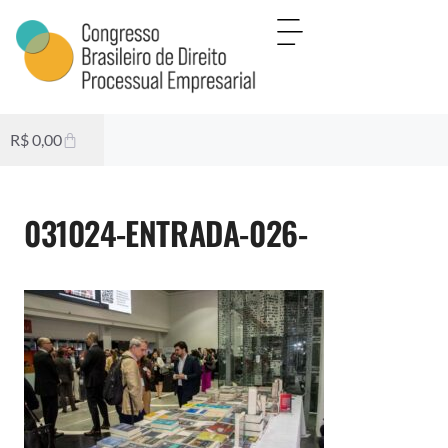
R$
0,00
031024-ENTRADA-026-