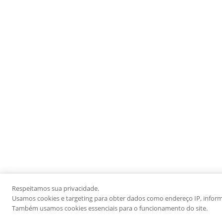
Respeitamos sua privacidade.
Usamos cookies e targeting para obter dados como endereço IP, informaç
Também usamos cookies essenciais para o funcionamento do site.