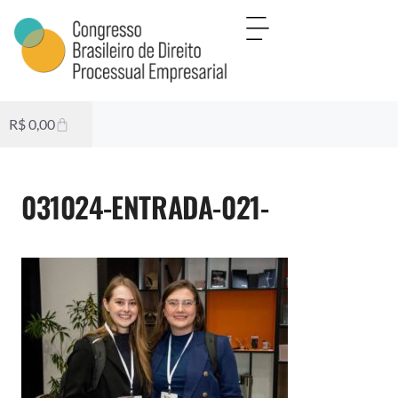
R$
0,00
031024-ENTRADA-021-