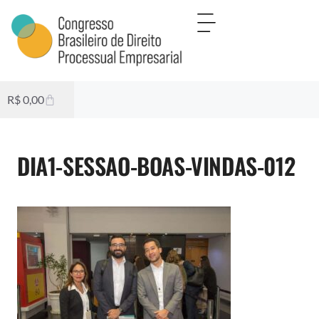
R$
0,00
DIA1-SESSAO-BOAS-VINDAS-012