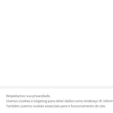
Respeitamos sua privacidade.
Usamos cookies e targeting para obter dados como endereço IP, informaç
Também usamos cookies essenciais para o funcionamento do site.