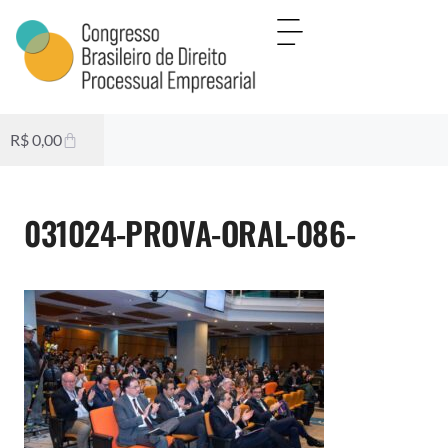
R$
0,00
031024-PROVA-ORAL-086-