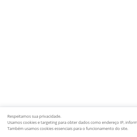
Respeitamos sua privacidade.
Usamos cookies e targeting para obter dados como endereço IP, informaç
Também usamos cookies essenciais para o funcionamento do site.