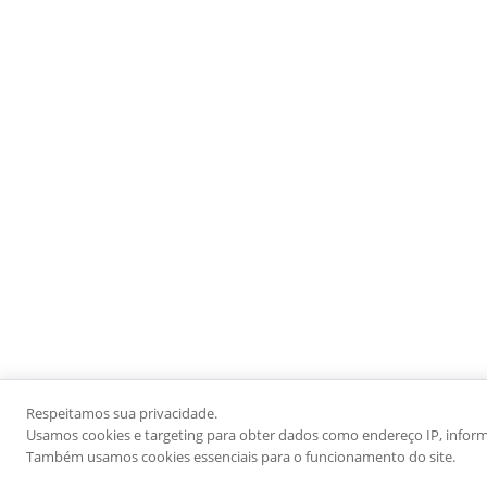
Respeitamos sua privacidade.
Usamos cookies e targeting para obter dados como endereço IP, informaç
Também usamos cookies essenciais para o funcionamento do site.