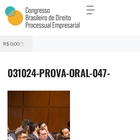
R$
0,00
031024-PROVA-ORAL-047-