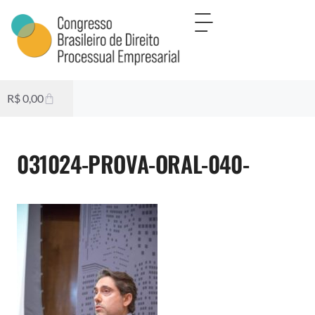
R$
0,00
031024-PROVA-ORAL-040-