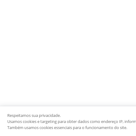
Respeitamos sua privacidade.
Usamos cookies e targeting para obter dados como endereço IP, informaç
Também usamos cookies essenciais para o funcionamento do site.