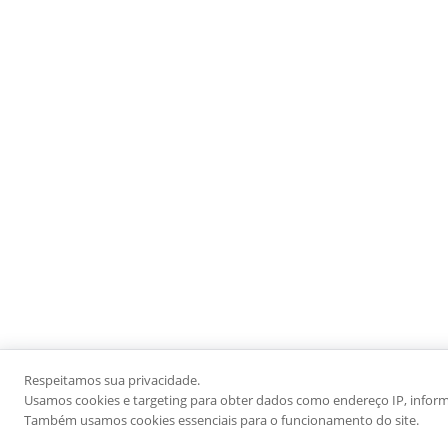
Respeitamos sua privacidade.
Usamos cookies e targeting para obter dados como endereço IP, informaç
Também usamos cookies essenciais para o funcionamento do site.