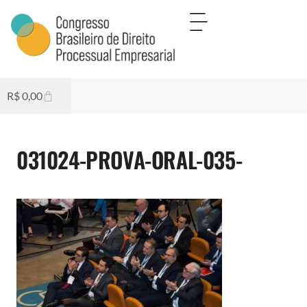
R$
0,00
031024-PROVA-ORAL-035-