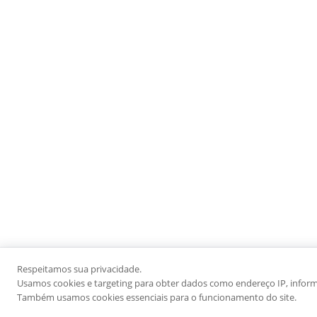
Respeitamos sua privacidade.
Usamos cookies e targeting para obter dados como endereço IP, informaç
Também usamos cookies essenciais para o funcionamento do site.