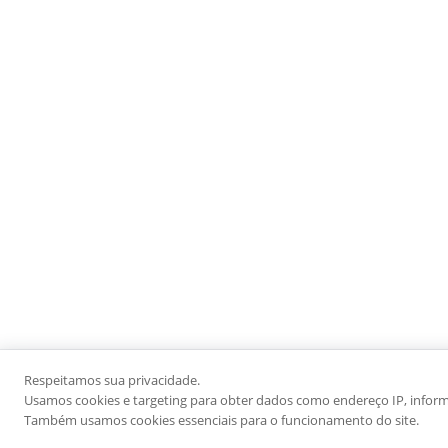
Respeitamos sua privacidade.
Usamos cookies e targeting para obter dados como endereço IP, informaç
Também usamos cookies essenciais para o funcionamento do site.