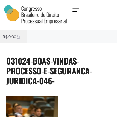
R$
0,00
031024-BOAS-VINDAS-
PROCESSO-E-SEGURANCA-
JURIDICA-046-