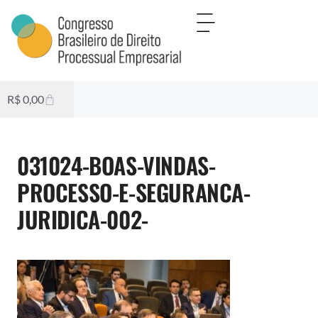
R$
0,00
031024-BOAS-VINDAS-
PROCESSO-E-SEGURANCA-
JURIDICA-002-