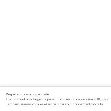
Respeitamos sua privacidade.
Usamos cookies e targeting para obter dados como endereço IP, informaç
Também usamos cookies essenciais para o funcionamento do site.