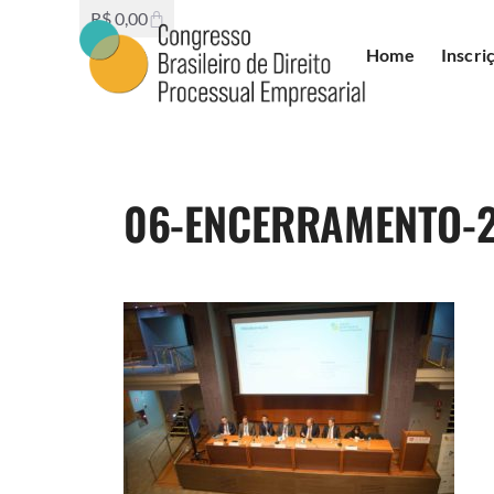
R$
0,00
Home
Inscri
06-ENCERRAMENTO-2