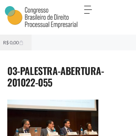
R$
0,00
03-PALESTRA-ABERTURA-
201022-055