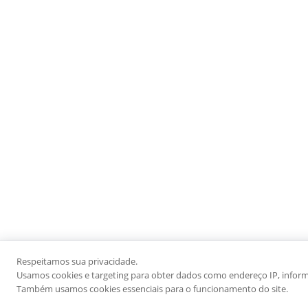
Respeitamos sua privacidade.
Usamos cookies e targeting para obter dados como endereço IP, informaç
Também usamos cookies essenciais para o funcionamento do site.