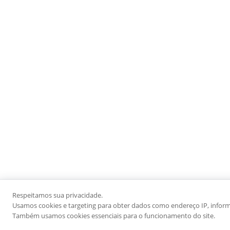
Respeitamos sua privacidade.
Usamos cookies e targeting para obter dados como endereço IP, informaç
Também usamos cookies essenciais para o funcionamento do site.