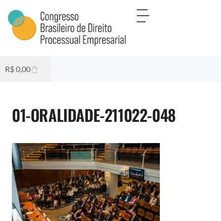
R$
0,00
01-ORALIDADE-211022-048