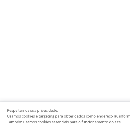
Respeitamos sua privacidade.
Usamos cookies e targeting para obter dados como endereço IP, informaç
Também usamos cookies essenciais para o funcionamento do site.