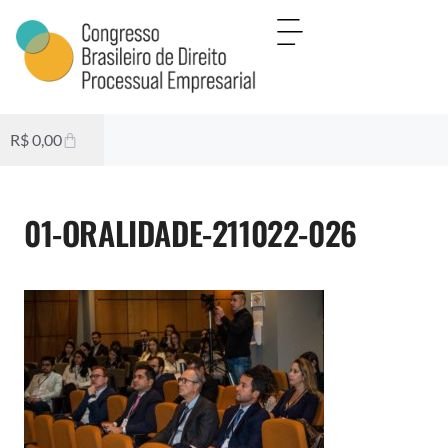
R$
0,00
01-ORALIDADE-211022-026