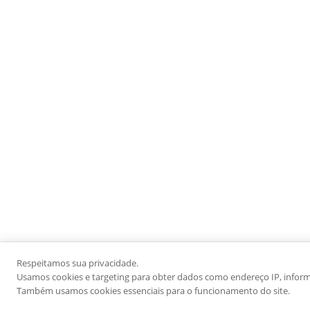
Respeitamos sua privacidade.
Usamos cookies e targeting para obter dados como endereço IP, informaç
Também usamos cookies essenciais para o funcionamento do site.