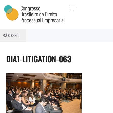
R$
0,00
DIA1-LITIGATION-063