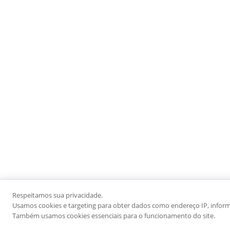
Respeitamos sua privacidade.
Usamos cookies e targeting para obter dados como endereço IP, informaç
Também usamos cookies essenciais para o funcionamento do site.