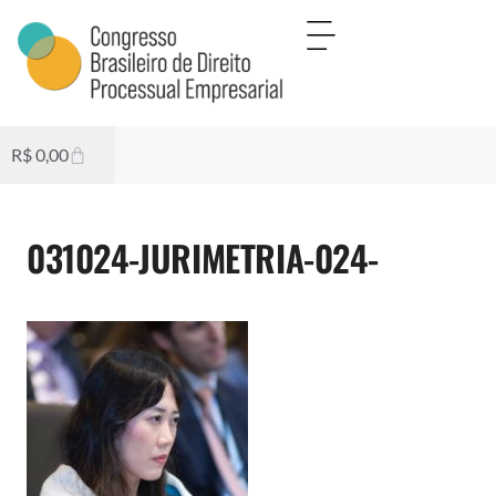
R$
0,00
031024-JURIMETRIA-024-