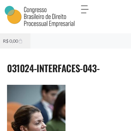
R$
0,00
031024-INTERFACES-043-