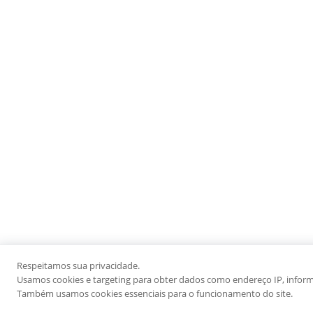
Respeitamos sua privacidade.
Usamos cookies e targeting para obter dados como endereço IP, informaç
Também usamos cookies essenciais para o funcionamento do site.