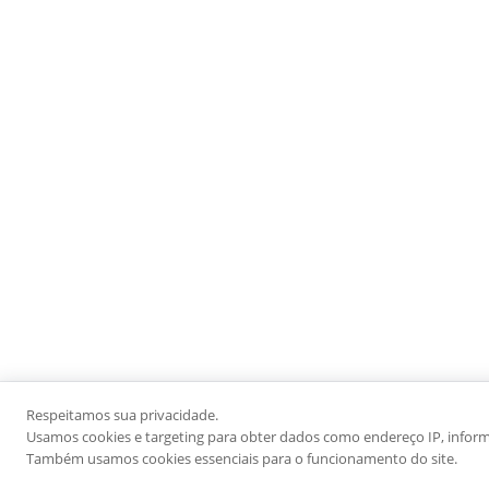
Respeitamos sua privacidade.
Usamos cookies e targeting para obter dados como endereço IP, informaç
Também usamos cookies essenciais para o funcionamento do site.