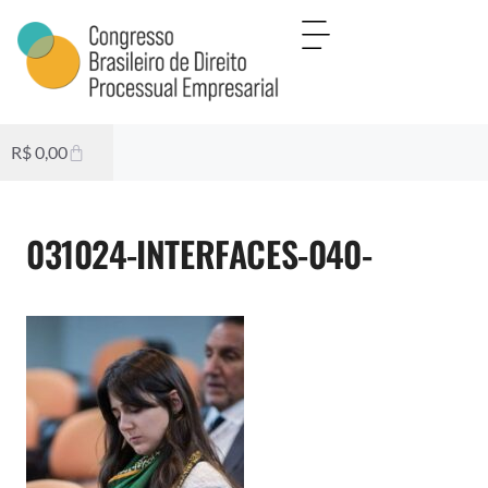
R$
0,00
031024-INTERFACES-040-