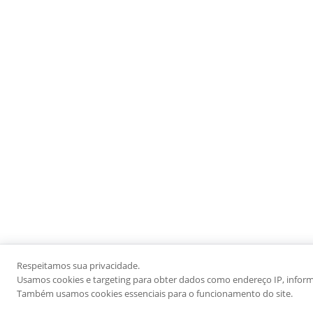
Respeitamos sua privacidade.
Usamos cookies e targeting para obter dados como endereço IP, informaç
Também usamos cookies essenciais para o funcionamento do site.