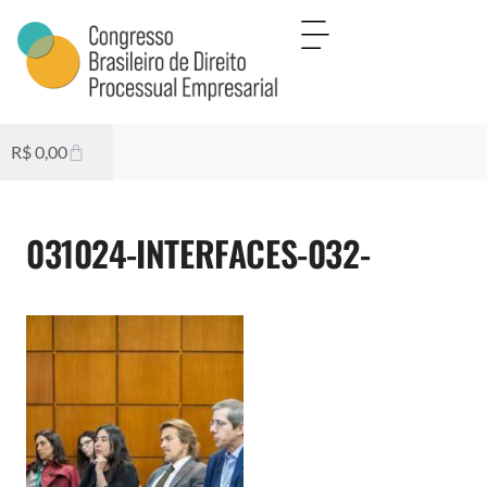
R$
0,00
031024-INTERFACES-032-