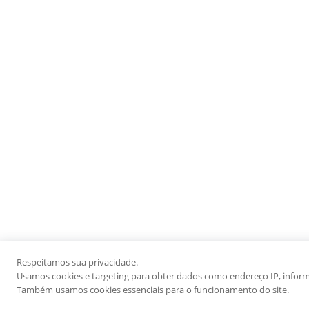
Respeitamos sua privacidade.
Usamos cookies e targeting para obter dados como endereço IP, informaç
Também usamos cookies essenciais para o funcionamento do site.