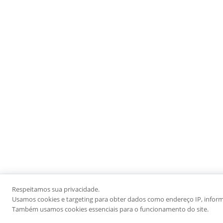
Respeitamos sua privacidade.
Usamos cookies e targeting para obter dados como endereço IP, informaç
Também usamos cookies essenciais para o funcionamento do site.