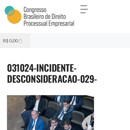
R$
0,00
031024-INCIDENTE-
DESCONSIDERACAO-029-