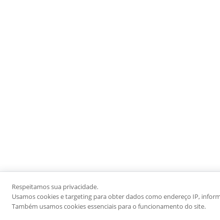
Respeitamos sua privacidade.
Usamos cookies e targeting para obter dados como endereço IP, informaç
Também usamos cookies essenciais para o funcionamento do site.