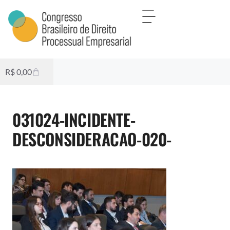
R$
0,00
031024-INCIDENTE-
DESCONSIDERACAO-020-