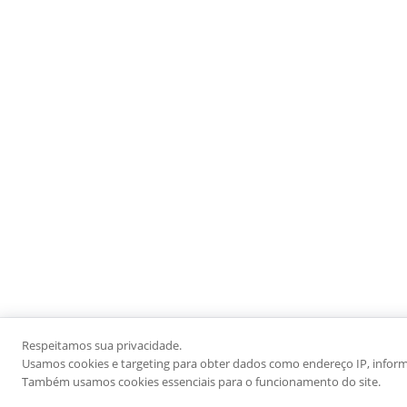
Respeitamos sua privacidade.
Usamos cookies e targeting para obter dados como endereço IP, informaç
Também usamos cookies essenciais para o funcionamento do site.