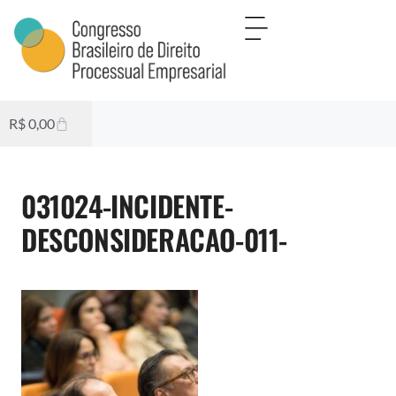
R$
0,00
031024-INCIDENTE-
DESCONSIDERACAO-011-