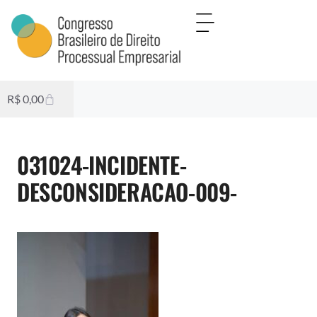
R$
0,00
031024-INCIDENTE-
DESCONSIDERACAO-009-