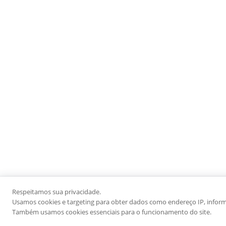
Respeitamos sua privacidade.
Usamos cookies e targeting para obter dados como endereço IP, informaç
Também usamos cookies essenciais para o funcionamento do site.