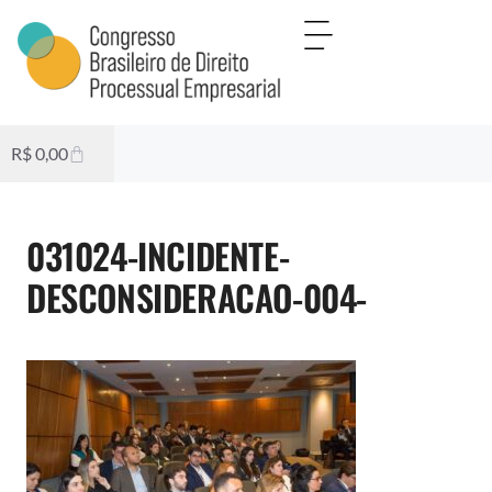
R$
0,00
031024-INCIDENTE-
DESCONSIDERACAO-004-