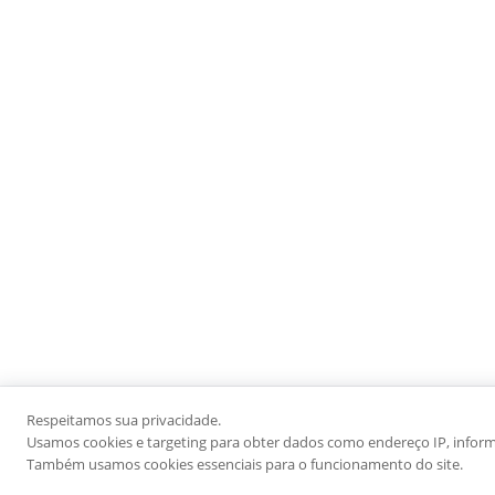
Respeitamos sua privacidade.
Usamos cookies e targeting para obter dados como endereço IP, informaç
Também usamos cookies essenciais para o funcionamento do site.