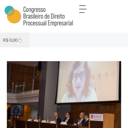
R$
0,00