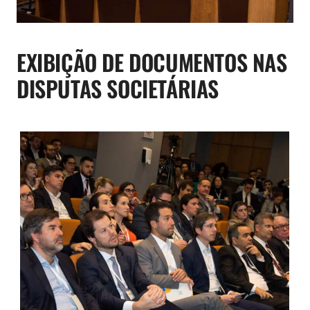
EXIBIÇÃO DE DOCUMENTOS NAS
DISPUTAS SOCIETÁRIAS