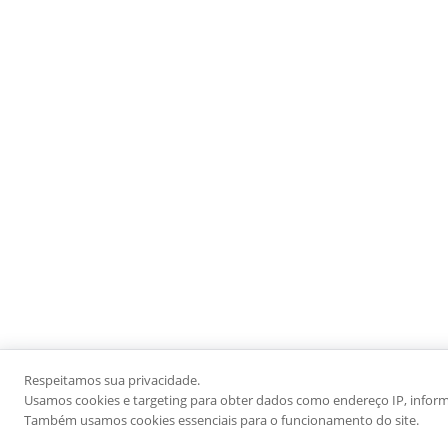
Respeitamos sua privacidade.
Usamos cookies e targeting para obter dados como endereço IP, informaç
Também usamos cookies essenciais para o funcionamento do site.