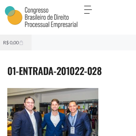
R$
0,00
01-ENTRADA-201022-028