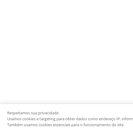
Respeitamos sua privacidade.
Usamos cookies e targeting para obter dados como endereço IP, informaç
Também usamos cookies essenciais para o funcionamento do site.