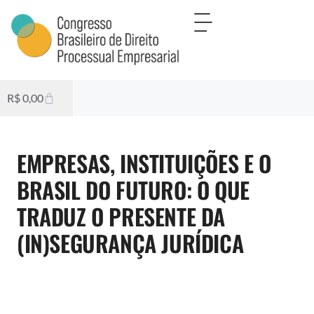
R$
0,00
EMPRESAS, INSTITUIÇÕES E O
BRASIL DO FUTURO: O QUE
TRADUZ O PRESENTE DA
(IN)SEGURANÇA JURÍDICA