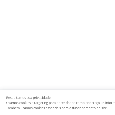
Respeitamos sua privacidade.
Usamos cookies e targeting para obter dados como endereço IP, informaç
Também usamos cookies essenciais para o funcionamento do site.