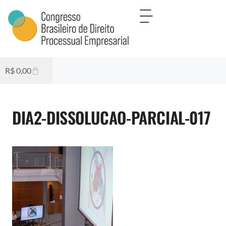
R$
0,00
DIA2-DISSOLUCAO-PARCIAL-017