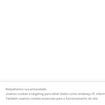
Respeitamos sua privacidade.
Usamos cookies e targeting para obter dados como endereço IP, informaç
Também usamos cookies essenciais para o funcionamento do site.