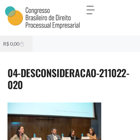
R$
0,00
04-DESCONSIDERACAO-211022-
020