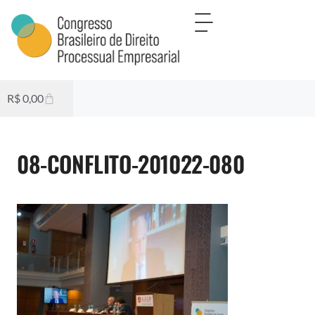
R$
0,00
08-CONFLITO-201022-080