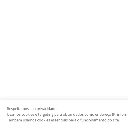
Respeitamos sua privacidade.
Usamos cookies e targeting para obter dados como endereço IP, informaç
Também usamos cookies essenciais para o funcionamento do site.