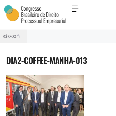
R$
0,00
DIA2-COFFEE-MANHA-013