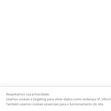
Respeitamos sua privacidade.
Usamos cookies e targeting para obter dados como endereço IP, informaç
Também usamos cookies essenciais para o funcionamento do site.