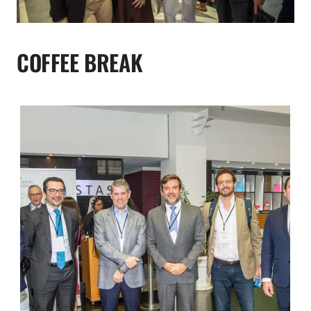
COFFEE BREAK