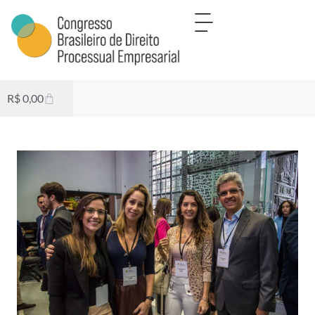
R$
0,00