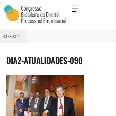
R$
0,00
DIA2-ATUALIDADES-090