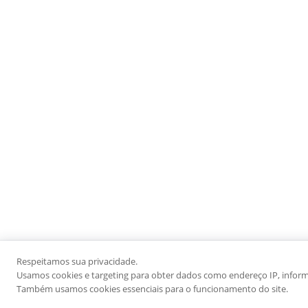
Respeitamos sua privacidade.
Usamos cookies e targeting para obter dados como endereço IP, informaç
Também usamos cookies essenciais para o funcionamento do site.