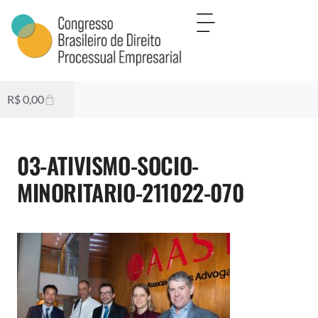
R$
0,00
03-ATIVISMO-SOCIO-
MINORITARIO-211022-070