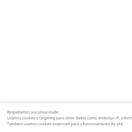
Respeitamos sua privacidade.
Usamos cookies e targeting para obter dados como endereço IP, informaç
Também usamos cookies essenciais para o funcionamento do site.