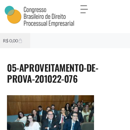
R$
0,00
05-APROVEITAMENTO-DE-
PROVA-201022-076