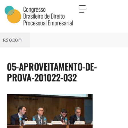
R$
0,00
05-APROVEITAMENTO-DE-
PROVA-201022-032