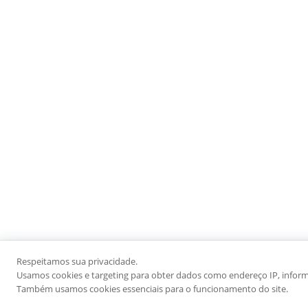
Respeitamos sua privacidade.
Usamos cookies e targeting para obter dados como endereço IP, informaç
Também usamos cookies essenciais para o funcionamento do site.