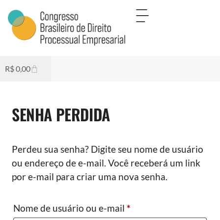
R$
0,00
SENHA PERDIDA
Perdeu sua senha? Digite seu nome de usuário
ou endereço de e-mail. Você receberá um link
por e-mail para criar uma nova senha.
Nome de usuário ou e-mail
*