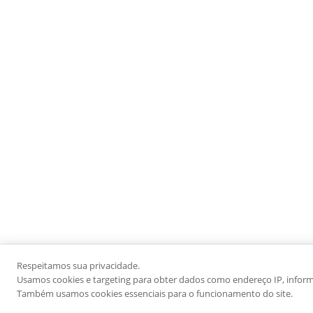
Respeitamos sua privacidade.
Usamos cookies e targeting para obter dados como endereço IP, informaç
Também usamos cookies essenciais para o funcionamento do site.