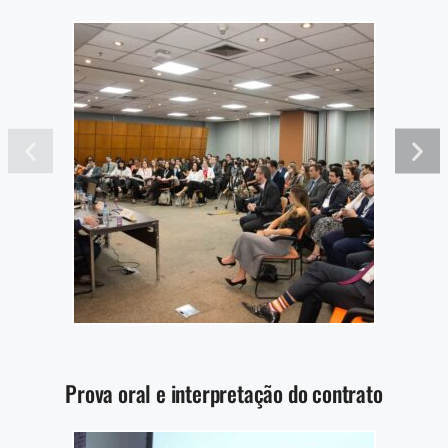
Prova oral e interpretação do contrato