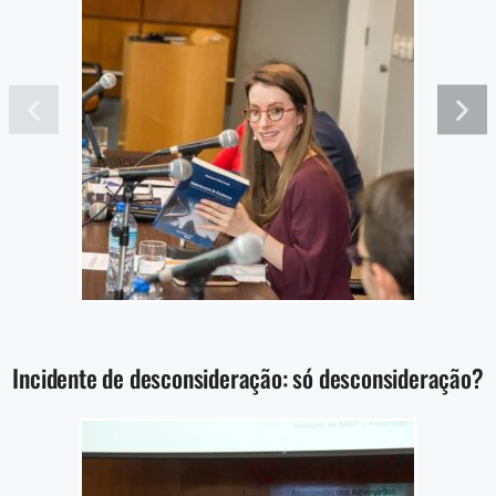
Incidente de desconsideração: só desconsideração?