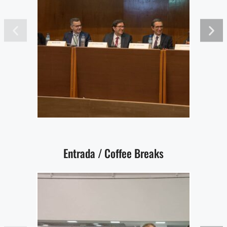
Entrada / Coffee Breaks