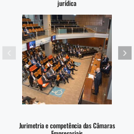
jurídica
Jurimetria e competência das Câmaras
Empresariais