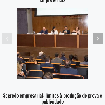
Segredo empresarial: limites à produção de prova e
publicidade