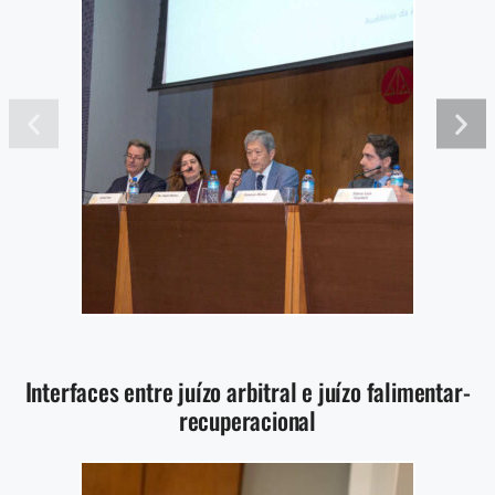
Interfaces entre juízo arbitral e juízo falimentar-
recuperacional