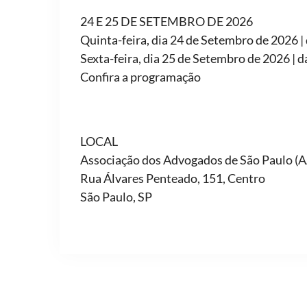
24 E 25 DE SETEMBRO DE 2026
Quinta-feira, dia 24 de Setembro de 2026 |
Sexta-feira, dia 25 de Setembro de 2026 | 
Confira a programação
LOCAL
Associação dos Advogados de São Paulo (
Rua Álvares Penteado, 151, Centro
São Paulo, SP